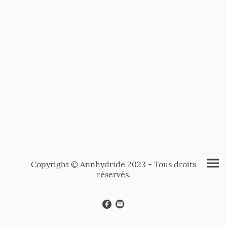
Copyright © Annhydride 2023 - Tous droits
réservés.