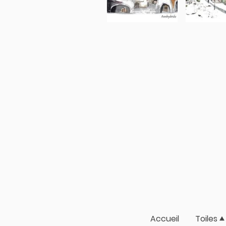
Accueil
Toiles