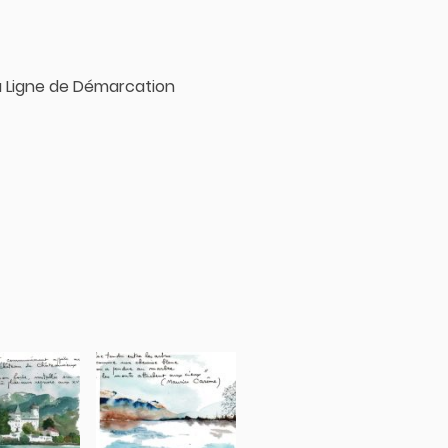
a Ligne de Démarcation