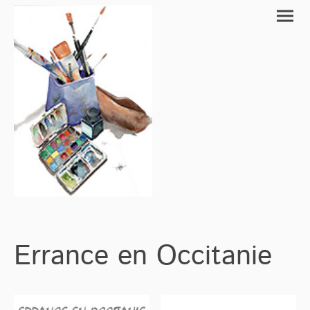
Errance en Occitanie